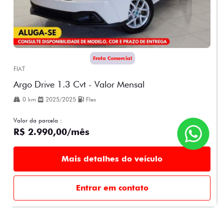
Frota Comercial
FIAT
Argo Drive 1.3 Cvt - Valor Mensal
0 km
2025/2025
Flex
Valor da parcela :
R$ 2.990,00/mês
Mais detalhes do veículo
Entrar em contato