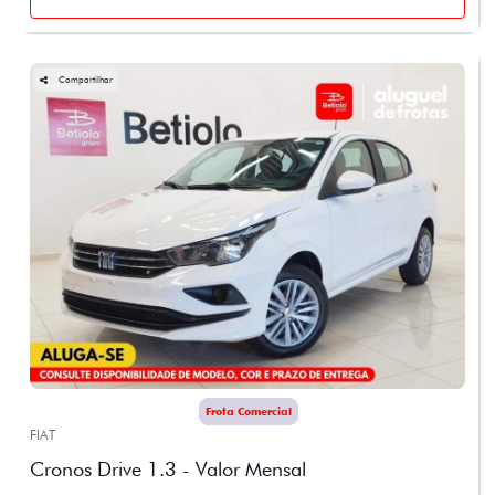
Compartilhar
Frota Comercial
FIAT
Cronos Drive 1.3 - Valor Mensal