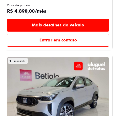
Valor da parcela :
R$ 4.890,00/mês
Mais detalhes do veículo
Entrar em contato
Compartilhar