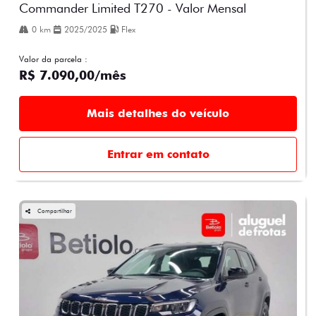
Commander Limited T270 - Valor Mensal
0 km
2025/2025
Flex
Valor da parcela :
R$ 7.090,00/mês
Mais detalhes do veículo
Entrar em contato
Compartilhar