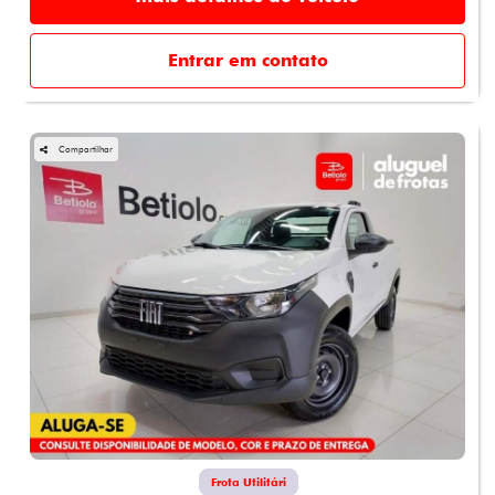
Entrar em contato
Compartilhar
Frota Utilitári