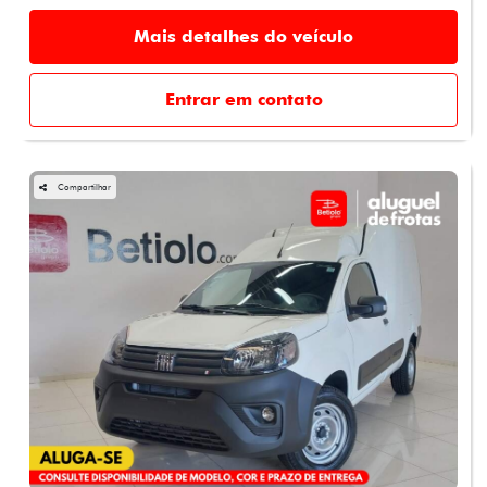
Mais detalhes do veículo
Entrar em contato
Compartilhar