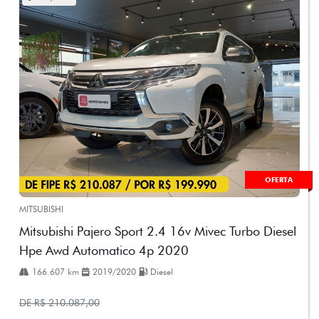
OFERTA
MITSUBISHI
Mitsubishi Pajero Sport 2.4 16v Mivec Turbo Diesel
Hpe Awd Automatico 4p 2020
166.607 km
2019/2020
Diesel
DE R$ 210.087,00