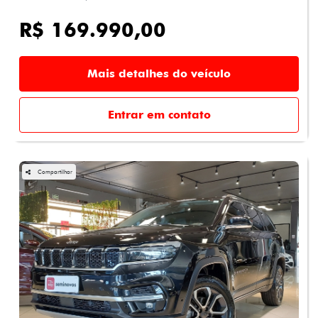
R$ 169.990,00
Mais detalhes do veículo
Entrar em contato
Compartilhar