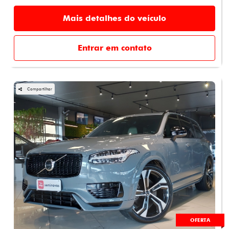
Mais detalhes do veículo
Entrar em contato
Compartilhar
OFERTA