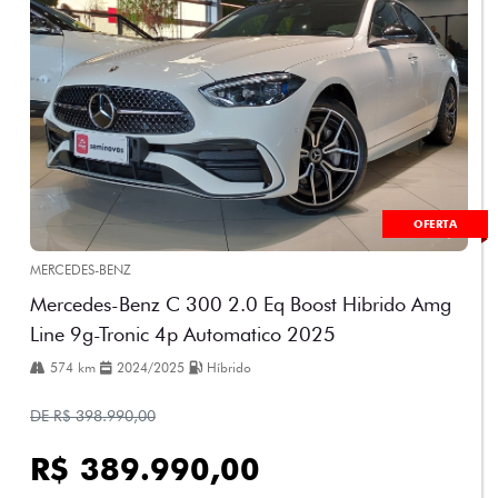
OFERTA
MERCEDES-BENZ
Mercedes-Benz C 300 2.0 Eq Boost Hibrido Amg
Line 9g-Tronic 4p Automatico 2025
574 km
2024/2025
Híbrido
DE R$ 398.990,00
R$ 389.990,00