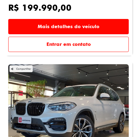
R$ 199.990,00
Mais detalhes do veículo
Entrar em contato
Compartilhar