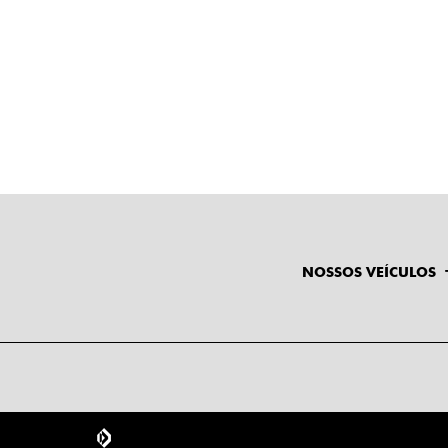
NOSSOS VEÍCULOS