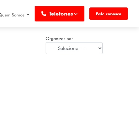
Telefones
Fale conosco
Quem Somos
Organizar por