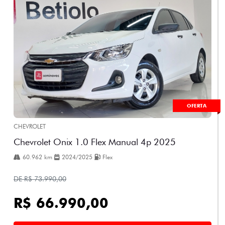
OFERTA
CHEVROLET
Chevrolet Onix 1.0 Flex Manual 4p 2025
60.962 km
2024/2025
Flex
DE R$ 73.990,00
R$ 66.990,00