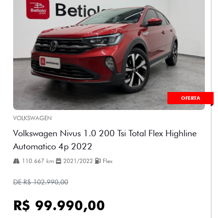
OFERTA
VOLKSWAGEN
Volkswagen Nivus 1.0 200 Tsi Total Flex Highline
Automatico 4p 2022
110.667 km
2021/2022
Flex
DE R$ 102.990,00
R$ 99.990,00