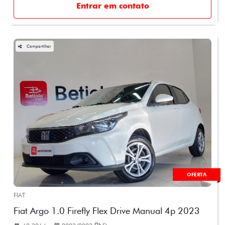
Entrar em contato
Compartilhar
OFERTA
FIAT
Fiat Argo 1.0 Firefly Flex Drive Manual 4p 2023