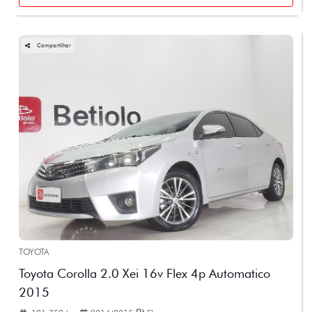
Compartilhar
TOYOTA
Toyota Corolla 2.0 Xei 16v Flex 4p Automatico
2015