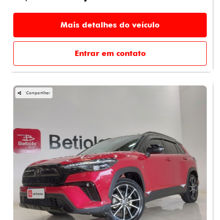
Mais detalhes do veículo
Entrar em contato
Compartilhar