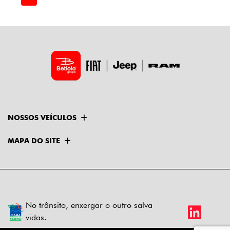
NOSSOS VEÍCULOS
MAPA DO SITE
No trânsito, enxergar o outro salva
vidas.