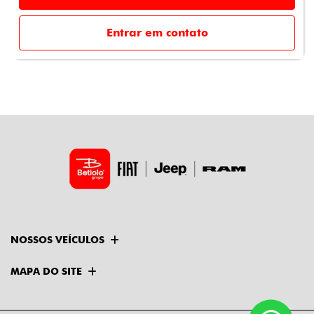
Entrar em contato
NOSSOS VEÍCULOS
MAPA DO SITE