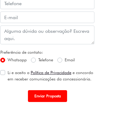
Preferência de contato:
Whatsapp
Telefone
Email
Li e aceito a
Política de Privacidade
e concordo
em receber comunicações da concessionária.
Enviar Proposta