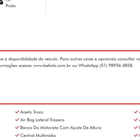
Prata
ue a disponibilidade do veículo. Para outras cores e opcionais consultar 
formações acesse: www.betiolo.com.br ou WhatsApp (51) 98956 4858.
Aceito Troca
Air Bag Lateral Traseiro
Banco Do Motorista Com Ajuste De Altura
Central Multimídia