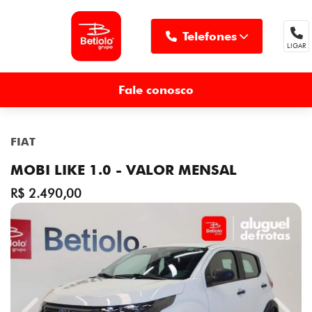
Telefones
LIGAR
MENU
Fale conosco
FIAT
MOBI LIKE 1.0 - VALOR MENSAL
R$ 2.490,00