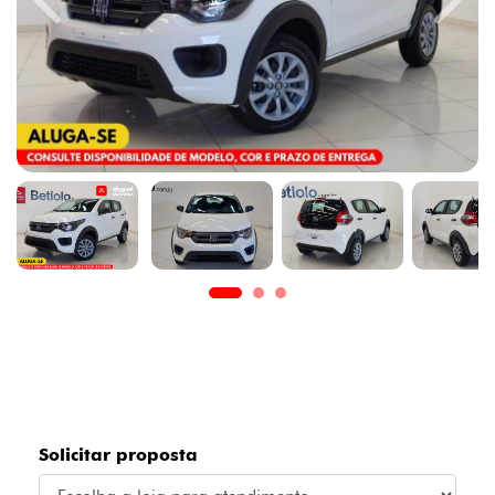
Previous
Next
Solicitar proposta