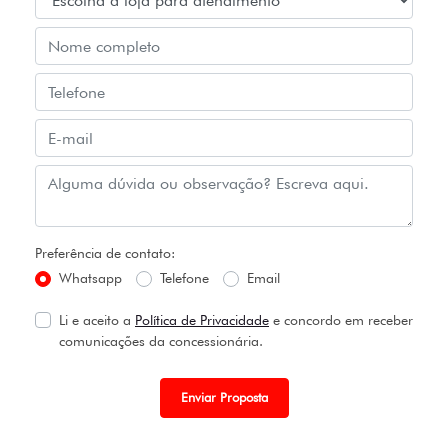
Preferência de contato:
Whatsapp
Telefone
Email
Li e aceito a
Política de Privacidade
e concordo em receber
comunicações da concessionária.
Enviar Proposta