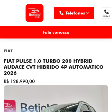
Telefones
LIGAR
MENU
Fale conosco
FIAT
FIAT PULSE 1.0 TURBO 200 HYBRID
AUDACE CVT HIBRIDO 4P AUTOMATICO
2026
R$ 128.990,00