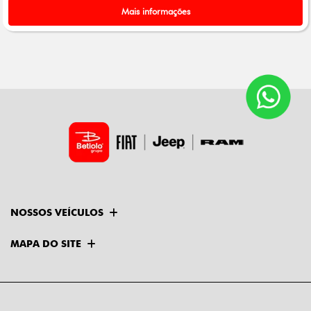
Mais informações
NOSSOS VEÍCULOS
MAPA DO SITE