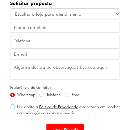
Solicitar proposta
Preferência de contato:
Whatsapp
Telefone
Email
Li e aceito a
Política de Privacidade
e concordo em receber
comunicações da concessionária.
Enviar Proposta